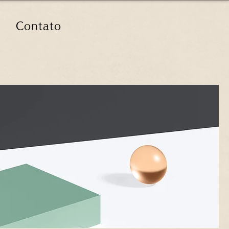
Contato