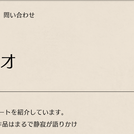
問い合わせ
オ
アートを紹介しています。
作品はまるで静寂が語りかけ