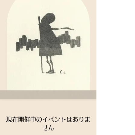
現在開催中のイベントはありま
せん