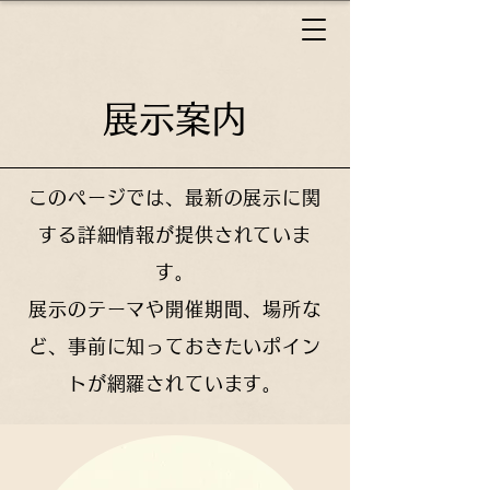
展示案内
このページでは、最新の展示に関
する詳細情報が提供されていま
す。
展示のテーマや開催期間、場所な
ど、事前に知っておきたいポイン
トが網羅されています。