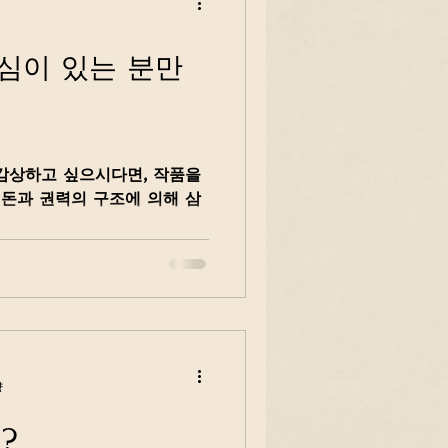
관심이 있는 분만
 감상하고 싶으시다면, 작품을
 돈과 권력의 구조에 의해 삼
량
?