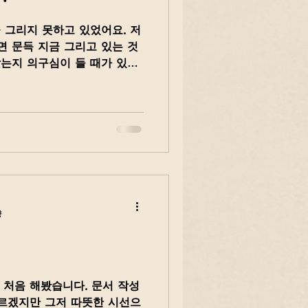
 그리지 못하고 있었어요. 저
면 문득 지금 그리고 있는 것
맞는지 의구심이 들 때가 있어
많이 생각해서 그림을 못 그리
량
처음 해봤습니다. 문서 작성
르겠지만 그저 따뜻한 시선으