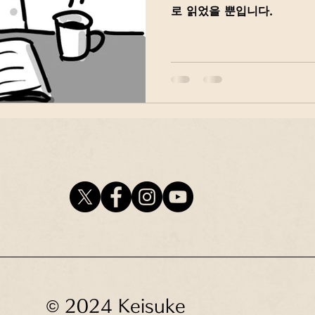
로 읽었을 뿐입니다.
© 2024 Keisuke