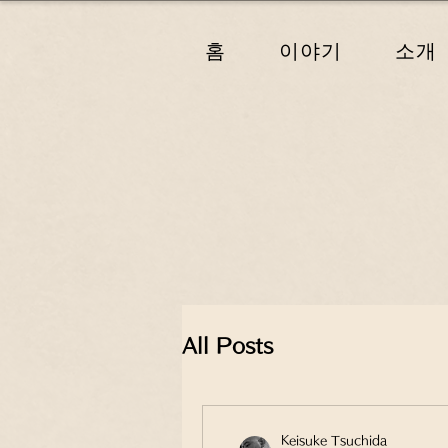
홈
이야기
소개
All Posts
Keisuke Tsuchida