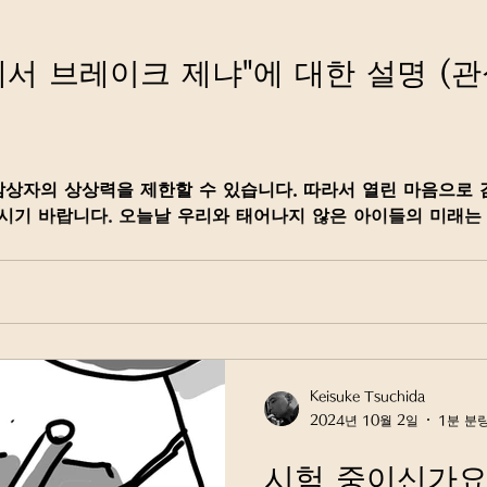
서 브레이크 제냐"에 대한 설명 (
 감상자의 상상력을 제한할 수 있습니다. 따라서 열린 마음으로
마시기 바랍니다. 오늘날 우리와 태어나지 않은 아이들의 미래는
Keisuke Tsuchida
2024년 10월 2일
1분 분
시험 중이신가요