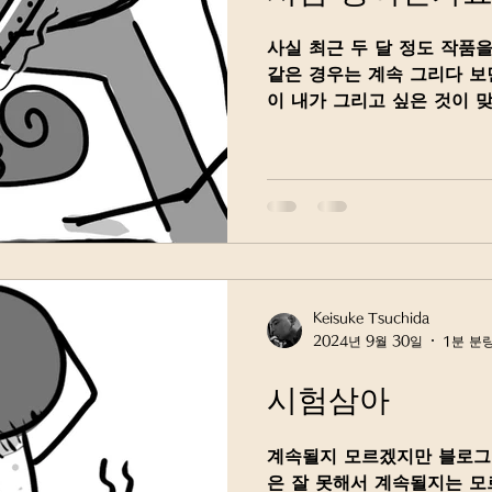
사실 최근 두 달 정도 작품을
같은 경우는 계속 그리다 보
이 내가 그리고 싶은 것이 
요. 시간이 안 맞으면 너무 
게 되는데, 그게...
Keisuke Tsuchida
2024년 9월 30일
1분 분
시험삼아
계속될지 모르겠지만 블로그 
은 잘 못해서 계속될지는 모