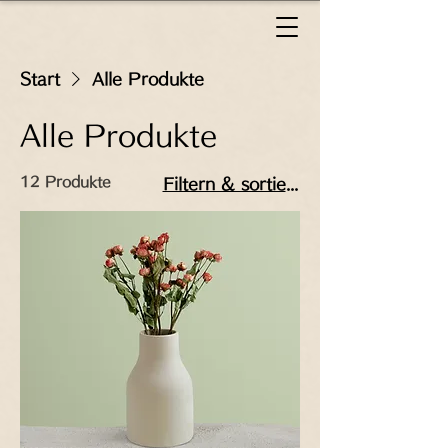
Start
Alle Produkte
Alle Produkte
12 Produkte
Filtern & sortieren