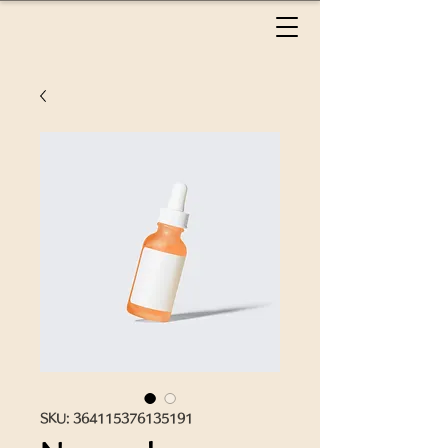
SKU: 364115376135191