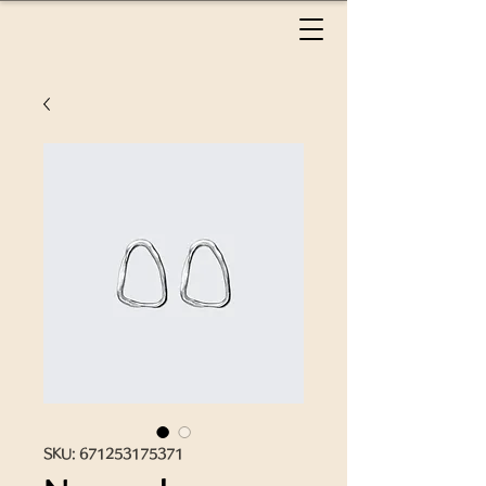
SKU: 671253175371