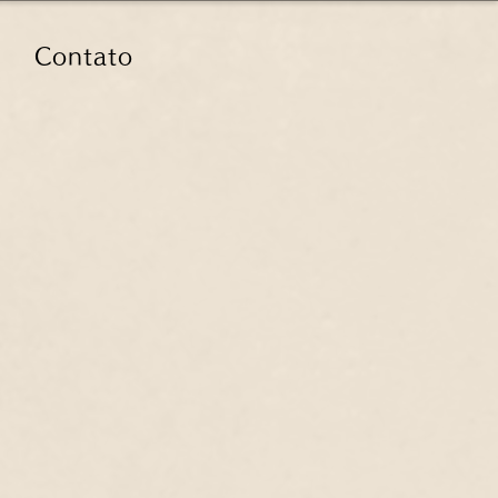
Contato