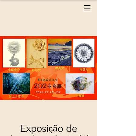
Exposição de