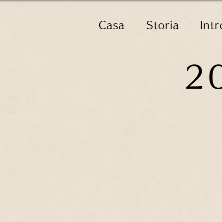
Casa
Storia
Intr
2