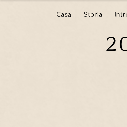
Casa
Storia
Intr
2