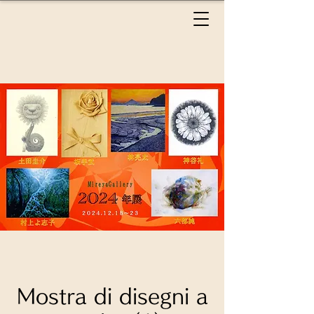
Mostra di disegni a